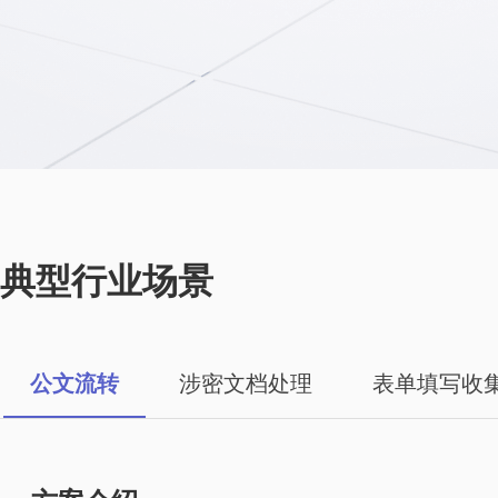
典型行业场景
公文流转
涉密文档处理
表单填写收