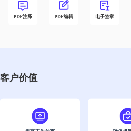
PDF注释
PDF编辑
电子签章
客户价值